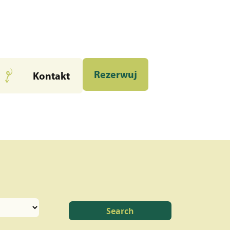
Rezerwuj
Kontakt
Search